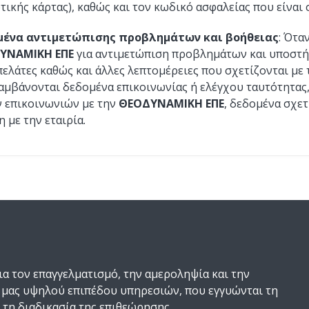
τικής κάρτας), καθώς και τον κωδικό ασφαλείας που είναι
μένα αντιμετώπισης προβλημάτων και βοήθειας
: Ότα
ΥΝΑΜΙΚΗ ΕΠΕ
για αντιμετώπιση προβλημάτων και υποστήρ
πελάτες καθώς και άλλες λεπτομέρειες που σχετίζονται με 
αμβάνονται δεδομένα επικοινωνίας ή ελέγχου ταυτότητας,
 επικοινωνιών με την
ΘΕΟΔΥΝΑΜΙΚΗ ΕΠΕ
, δεδομένα σχετ
η με την εταιρία.
ια τον επαγγελματισμό, την αμεροληψία και την
 μας υψηλού επιπέδου υπηρεσιών, που εγγυώνται τη
 τη διαδικασία της επιθεώρησης.