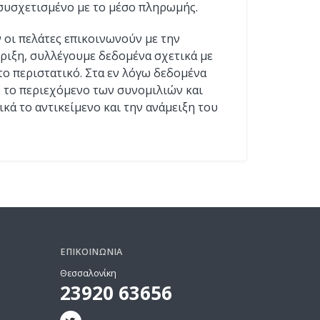
 συσχετισμένο με το μέσο πληρωμής.
ν οι πελάτες επικοινωνούν με την
ιξη, συλλέγουμε δεδομένα σχετικά με
το περιστατικό. Στα εν λόγω δεδομένα
 το περιεχόμενο των συνομιλιών και
ικά το αντικείμενο και την ανάμειξη του
ΕΠΙΚΟΙΝΩΝΊΑ
Θεσσαλονίκη
23920 63656